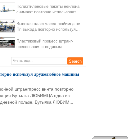
емкость винта 500кг/Х
штрангпресса одиночную
Полиэтиленовые пакеты нейлона
снимают повторно использовать
силу винта 32КВ машины
штрангпресса одиночную
Высокая пластмасса любимца пе
Пп выхода повторно используя
зерна штрангпресса делая
машину
Пластиковый процесс штранг-
прессования с водяным
охлаждением, пластиковой
повторно используя машиной
гранулятора
вторно используя дружелюбное машины
ойной штрангпресс винта повторно
ация Бутылка ЛЮБИМЦА одна из
дневной пользе. Бутылка ЛЮБИМ...