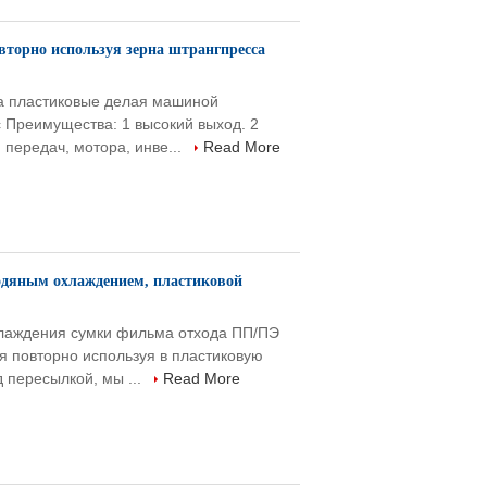
вторно используя зерна штрангпресса
а пластиковые делая машиной
 Преимущества: 1 высокий выход. 2
 передач, мотора, инве...
Read More
одяным охлаждением, пластиковой
хлаждения сумки фильма отхода ПП/ПЭ
я повторно используя в пластиковую
 пересылкой, мы ...
Read More