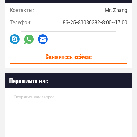
Контакты:
Mr. Zhang
Телефон:
86-25-81030382-8:00~17:00
Свяжитесь сейчас
Перешлите нас