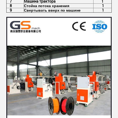
7
Машина трактора
1
8
Стойка потока хранения
1
9
Свертывать вверх по машине
1