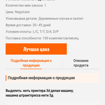
Количество мин заказа: 1
Цена: Negotiate
Упаковывая детали: Деревянные случаи и паллет
Время доставки: 30~45 дней
Условия оплаты: L/C, T/T, D/A, D/P
Поставка способности: 100 комплектов/месяц
Лучшая цена
Подробная информация о
Описание
продукции
продукта
Подробная информация о продукции
Выделить:
нить принтера 3d делая машину
,
машина штрангпресса нити 3д