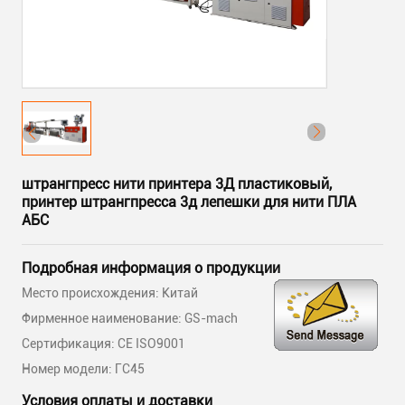
штрангпресс нити принтера 3Д пластиковый,
принтер штрангпресса 3д лепешки для нити ПЛА
АБС
Подробная информация о продукции
Место происхождения: Китай
Фирменное наименование: GS-mach
Сертификация: CE ISO9001
Номер модели: ГС45
Условия оплаты и доставки