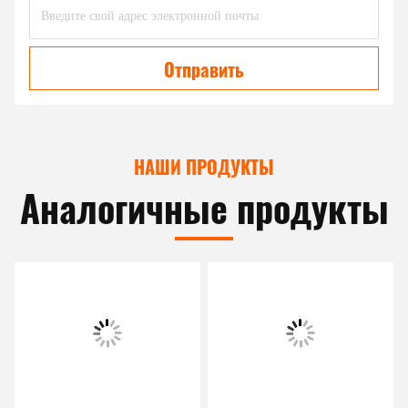
Отправить
НАШИ ПРОДУКТЫ
Аналогичные продукты