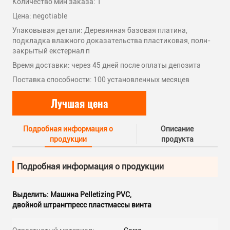
Количество мин заказа: 1
Цена: negotiable
Упаковывая детали: Деревянная базовая платина,
подкладка влажного доказательства пластиковая, полн-
закрытый екстернал п
Время доставки: через 45 дней после оплаты депозита
Поставка способности: 100 установленных месяцев
Лучшая цена
Подробная информация о
Описание
продукции
продукта
Подробная информация о продукции
Выделить:
Машина Pelletizing PVC
,
двойной штрангпресс пластмассы винта