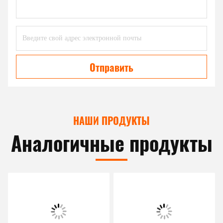
Отправить
НАШИ ПРОДУКТЫ
Аналогичные продукты