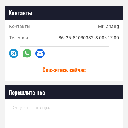
Контакты
Контакты:
Mr. Zhang
Телефон:
86-25-81030382-8:00~17:00
Свяжитесь сейчас
Перешлите нас